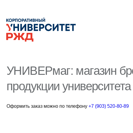
УНИВЕРмаг: магазин бр
продукции университета
Оформить заказ можно по телефону
+7 (903) 520-80-89