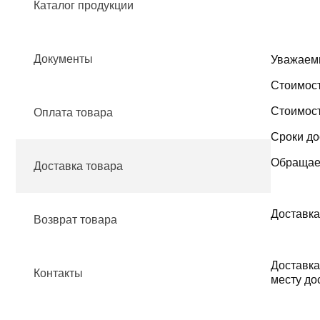
Каталог продукции
Документы
Уважаемы
Стоимост
Стоимост
Оплата товара
Сроки до
Обращаем
Доставка товара
Доставка
Возврат товара
Доставка
Контакты
месту до