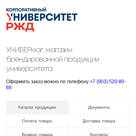
УНИВЕРмаг: магазин
брендированной продукции
университета
Оформить заказ можно по телефону
+7 (903) 520-80-
89
Каталог продукции
Документы
Оплата товара
Доставка товара
Возврат товара
Контакты