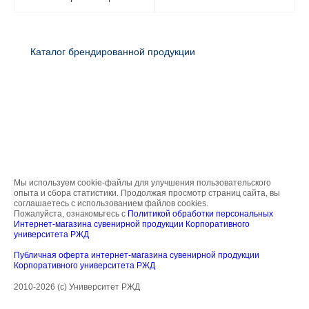
Каталог брендированной продукции
Мы используем cookie-файлы для улучшения пользовательского
опыта и сбора статистики. Продолжая просмотр страниц сайта, вы
соглашаетесь с использованием файлов cookies.
Пожалуйста, ознакомьтесь с
Политикой обработки персональных
Интернет-магазина сувенирной продукции Корпоративного
университета РЖД
Публичная оферта интернет-магазина сувенирной продукции
Корпоративного университета РЖД
2010-2026 (с) Университет РЖД